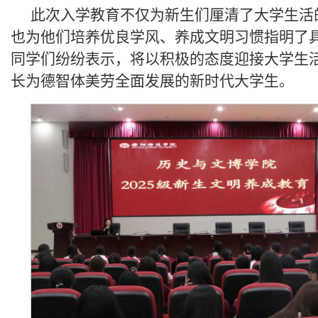
此次入学教育不仅为新生们厘清了大学生活
也为他们培养优良学风、养成文明习惯指明了
同学们纷纷表示，将以积极的态度迎接大学生
长为德智体美劳全面发展的新时代大学生。