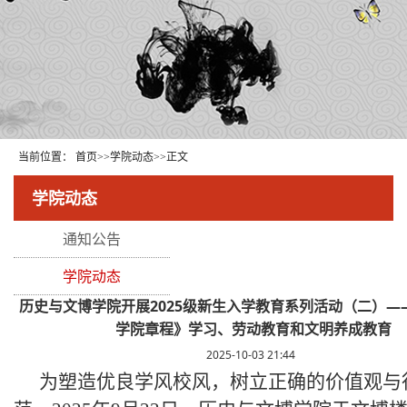
当前位置：
首页
>>
学院动态
>>
正文
学院动态
通知公告
学院动态
历史与文博学院开展2025级新生入学教育系列活动（二）—
学院章程》学习、劳动教育和文明养成教育
2025-10-03 21:44
为塑造优良学风校风，树立正确的价值观与