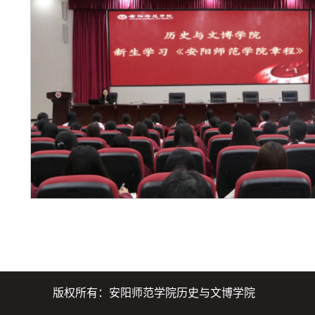
版权所有：安阳师范学院历史与文博学院