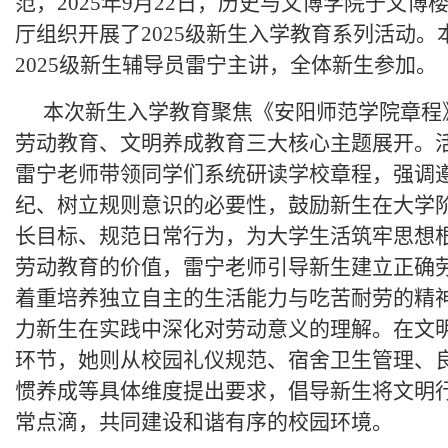
范，2025年9月22日，历史与文博学院于文博
厅组织开展了2025级新生入学教育系列活动。
2025级新生辅导员雷宁主讲，全体新生参加。
本次新生入学教育聚焦《安阳师范学院章程
劳动教育、文明养成教育三大核心主题展开。
雷宁老师带领同学们系统研读学校章程，强调
纪、树立规则意识的必要性，鼓励新生在大学
长目标、规范日常行为，为大学生活筑牢思想
劳动教育的价值，雷宁老师引导新生建立正确
着重培养独立自主的生活能力与吃苦耐劳的精
力新生在实践中深化对劳动意义的理解。在文
环节，她则从校园礼仪规范、宿舍卫生管理、
惯养成等具体维度提出要求，倡导新生将文明
常点滴，共同建设和谐有序的校园环境。