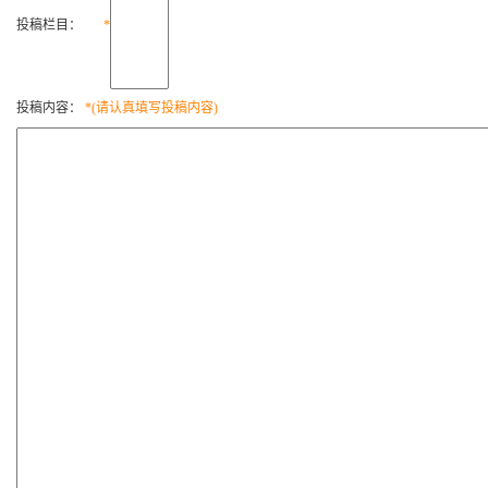
投稿栏目：
*
投稿内容：
*(请认真填写投稿内容)