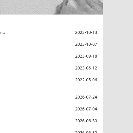
..
2023-10-13
2023-10-07
2023-09-18
2023-06-12
2022-05-06
2026-07-24
2026-07-04
2026-06-30
2026-06-30