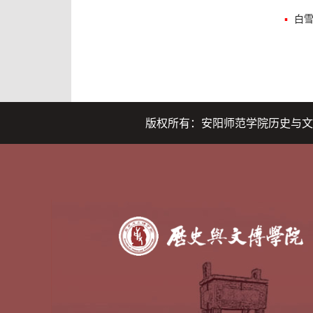
▪
白
版权所有：安阳师范学院历史与文