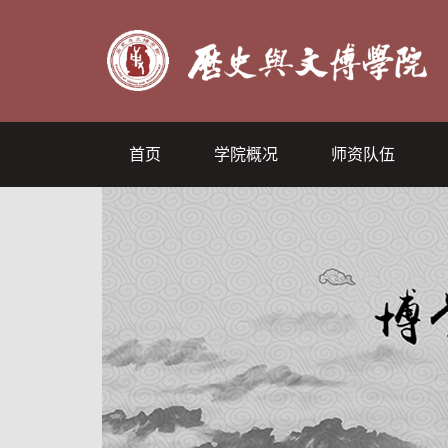
首页
学院概况
师资队伍