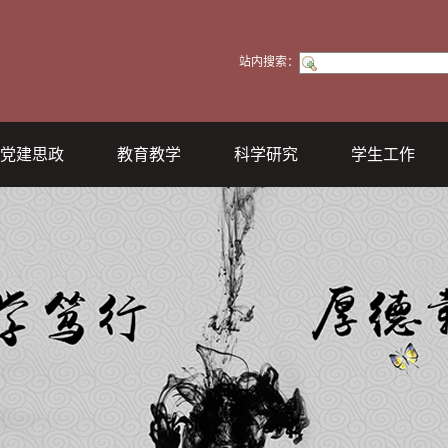
站内搜索：
党建思政
教育教学
科学研究
学生工作