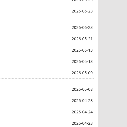
2026-06-23
2026-06-23
2026-05-21
2026-05-13
2026-05-13
2026-05-09
2026-05-08
2026-04-28
2026-04-24
2026-04-23