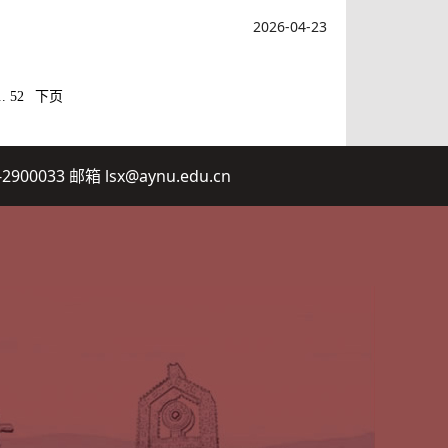
2026-04-23
..
52
下页
2900033 邮箱 lsx@aynu.edu.cn