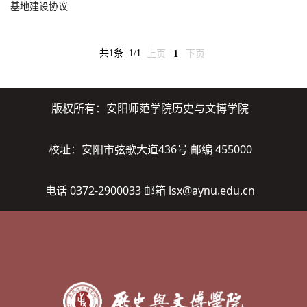
基地建设协议
共1条
1/1
上页
1
下页
版权所有：安阳师范学院历史与文博学院
校址：安阳市弦歌大道436号 邮编 455000
电话 0372-2900033 邮箱 lsx@aynu.edu.cn