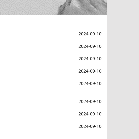
2024-09-10
2024-09-10
2024-09-10
2024-09-10
2024-09-10
2024-09-10
2024-09-10
2024-09-10