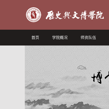
首页
学院概况
师资队伍