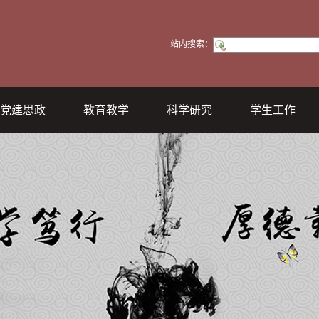
站内搜索：
党建思政
教育教学
科学研究
学生工作