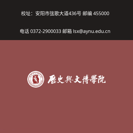
校址：安阳市弦歌大道436号 邮编 455000
电话 0372-2900033 邮箱 lsx@aynu.edu.cn