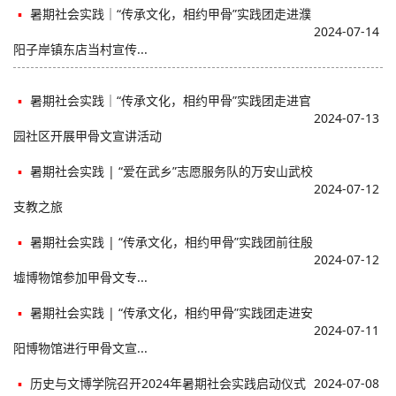
▪
暑期社会实践｜“传承文化，相约甲骨”实践团走进濮
2024-07-14
阳子岸镇东店当村宣传...
▪
暑期社会实践｜“传承文化，相约甲骨”实践团走进官
2024-07-13
园社区开展甲骨文宣讲活动
▪
暑期社会实践 | “爱在武乡”志愿服务队的万安山武校
2024-07-12
支教之旅
▪
暑期社会实践 | “传承文化，相约甲骨”实践团前往殷
2024-07-12
墟博物馆参加甲骨文专...
▪
暑期社会实践 | “传承文化，相约甲骨”实践团走进安
2024-07-11
阳博物馆进行甲骨文宣...
▪
历史与文博学院召开2024年暑期社会实践启动仪式
2024-07-08