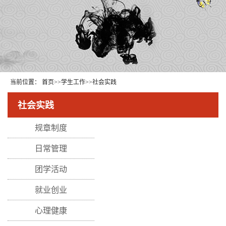
当前位置：
首页
>>
学生工作
>>
社会实践
社会实践
规章制度
日常管理
团学活动
就业创业
心理健康