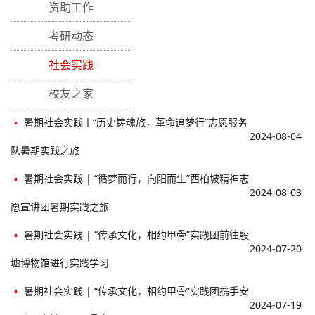
资助工作
考研动态
社会实践
校友之家
▪
暑期社会实践丨“历史铸魂旅，革命追梦行”志愿服务
2024-08-04
队暑期实践之旅
▪
暑期社会实践 | “循梦而行，向阳而生”西柏坡精神志
2024-08-03
愿宣讲团暑期实践之旅
▪
暑期社会实践 | “传承文化，相约甲骨”实践团前往殷
2024-07-20
墟博物馆进行实践学习
▪
暑期社会实践 | “传承文化，相约甲骨”实践团携手安
2024-07-19