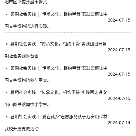
阳市图书馆开展甲骨文...
▪
暑期社会实践 | “传承文化，相约甲骨”实践团前往中
2024-07-15
国文字博物馆进行实践...
▪
暑期社会实践｜“传承文化，相约甲骨”实践团召开暑
2024-07-15
期社会实践筹备会
▪
暑期社会实践 | “传承文化，相约甲骨”实践团前往中
2024-07-15
国文字博物馆参加甲骨...
▪
暑期社会实践｜“传承文化，相约甲骨”实践团走进安
2024-07-15
阳市图书馆向中小学生...
▪
暑期社会实践 | “爱在武乡”志愿服务队于万安山少林
2024-07-14
武校开展支教活动