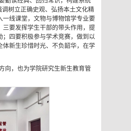
要勤读经典、回归常识，构建系统
强调树立正确史观、弘扬本土文化精
入一线课堂，文物与博物馆学专业要
；三要发挥学生干部的带头作用，提
动；四要积极参与学术竞赛，做到以
全体新生珍惜时光、不负韶华，在学
方向，也为学院研究生新生教育管