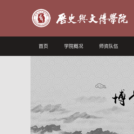
首页
学院概况
师资队伍