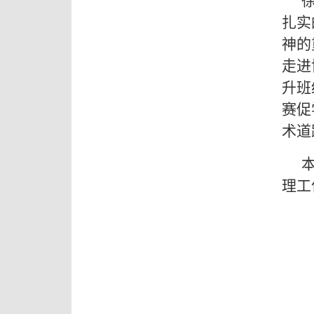
扎实
神的
走进
升班
赛促
术道
理工