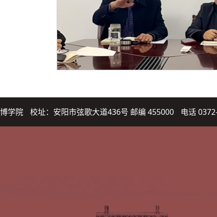
博学院
校址：安阳市弦歌大道436号 邮编 455000
电话 0372-