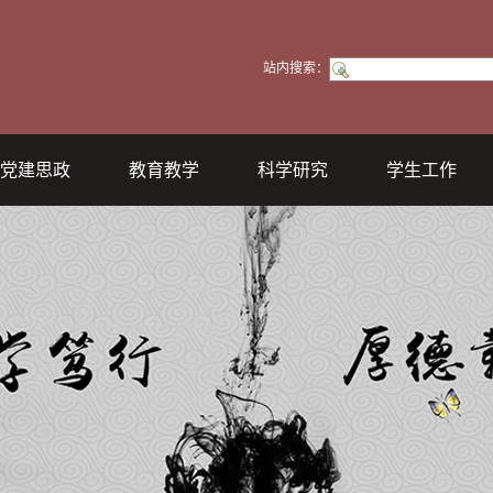
站内搜索：
党建思政
教育教学
科学研究
学生工作