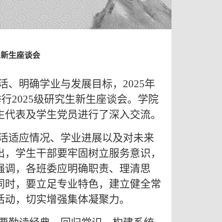
生新生座谈会
、明确学业与发展目标，2025年
举行2025级研究生新生座谈会。学院
生代表及学生党员进行了深入交流。
活适应情况、学业进展以及对未来
出，学生干部要牢固树立服务意识，
强调，各班委应明确职责、理清思
同时，要立足专业特色，建立健全常
活动，切实增强集体凝聚力。