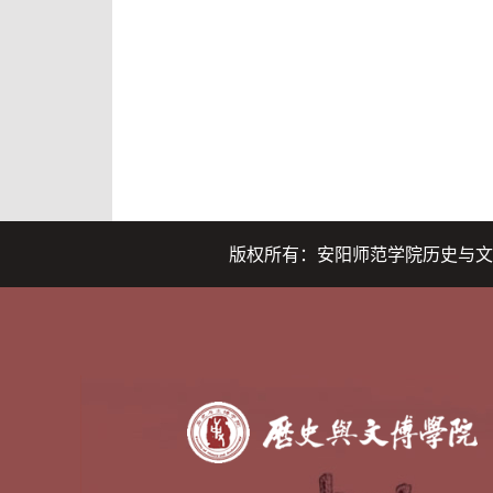
版权所有：安阳师范学院历史与文