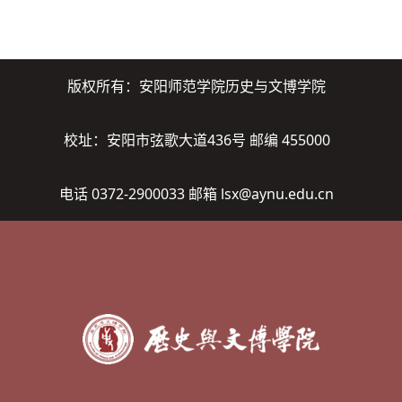
版权所有：安阳师范学院历史与文博学院
校址：安阳市弦歌大道436号 邮编 455000
电话 0372-2900033 邮箱 lsx@aynu.edu.cn