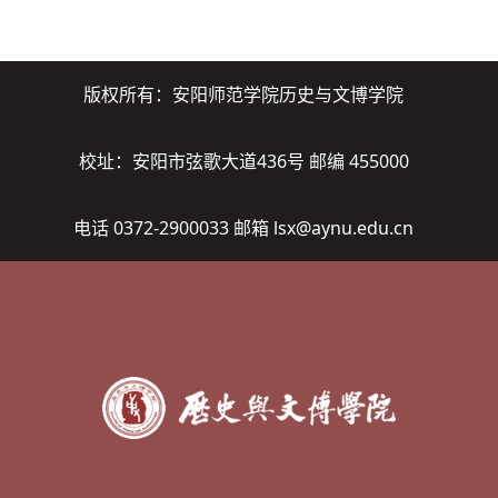
版权所有：安阳师范学院历史与文博学院
校址：安阳市弦歌大道436号 邮编 455000
电话 0372-2900033 邮箱 lsx@aynu.edu.cn