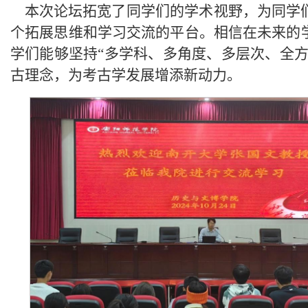
本次论坛拓宽了同学们的学术视野，为同学
个拓展思维和学习交流的平台。相信在未来的
学们能够坚持“多学科、多角度、多层次、全方
古理念，为考古学发展增添新动力。