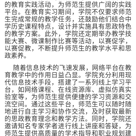
的教育实践活动，为师范生提供广阔的实践
平台。在教育实习期间，学院不仅要求师范
生完成常规的教学任务，还鼓励他们结合中
学历史课程特点，设计并实施具有思政特色
的教学方案。此外，学院还定期举办教学技
能大赛、微课制作比赛等活动，以赛促学，
以赛促教，不断提升师范生的教学水平和思
政素养。
随着信息技术的飞速发展，网络平台在教
育教学中的作用日益凸显。学院充分利用现
代信息技术手段，搭建了一系列线上学习平
台，如网络课程、在线资源库、虚拟仿真实
验室等，为师范生提供便捷的学习资源和交
流空间。通过这些平台，师范生可以随时随
地进行自主学习和协作交流，及时获取最新
的思政教育理念和教学方法。同时，学院还
邀请知名专家学者进行线上讲座和答疑，为
师范生提供高质量的学术指导和职业规划建