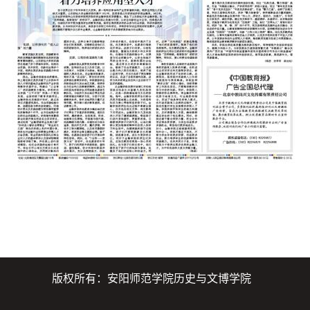
版权所有：安阳师范学院历史与文博学院