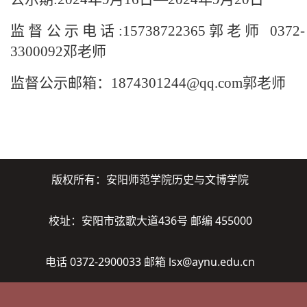
监督公示电话:15738722365郭老师 0372-
3300092邓老师
监督公示邮箱：1874301244@qq.com郭老师
版权所有：安阳师范学院历史与文博学院
校址：安阳市弦歌大道436号 邮编 455000
电话 0372-2900033 邮箱 lsx@aynu.edu.cn