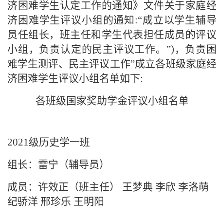
济困难学生认定工作的通知》文件关于家庭经
济困难学生评议小组的通知:“成立以学生辅导
员任组长，班主任和学生代表担任成员的评议
小组，负责认定的民主评议工作。”)，负责困
难学生测评、民主评议工作”成立各班级家庭经
济困难学生评议小组名单如下:
各班级国家奖助学金评议小组名单
2021级历史学一班
组长：雷宁（辅导员）
成员：
许效正（班主任）
王梦典 李欣 李洛萌
纪骄洋 邢珍乐 王明阳