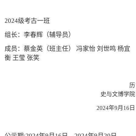
2024级考古一班
组长：李春辉（辅导员）
成员：蔡金英（班主任）
冯家怡
刘世鸣
杨宜
衡
王莹
张笑
历
史与文博学院
2024年9月16日
公示期:2024年9月16日—2024年9月20日