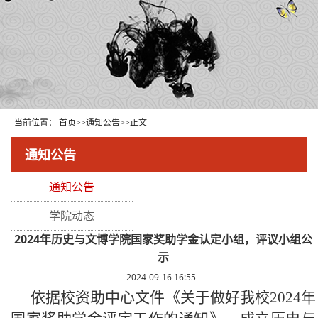
当前位置：
首页
>>
通知公告
>>
正文
通知公告
通知公告
学院动态
2024年历史与文博学院国家奖助学金认定小组，评议小组公
示
2024-09-16 16:55
依据校资助中心文件《关于做好我校2024年