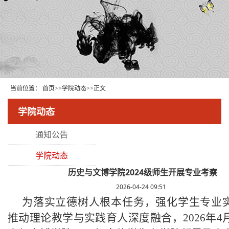
当前位置：
首页
>>
学院动态
>>
正文
学院动态
通知公告
学院动态
历史与文博学院2024级师生开展专业考察
2026-04-24 09:51
为落实立德树人根本任务，强化学生专业
推动理论教学与实践育人深度融合，2026年4