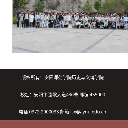
版权所有：安阳师范学院历史与文博学院
校址：安阳市弦歌大道436号 邮编 455000
电话 0372-2900033 邮箱 lsx@aynu.edu.cn