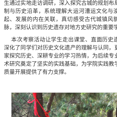
生通过实地走访调研，深入探究古城的规划布
制与历史沿革，系统理解大运河漕运文化与
起、发展的内在关联，真切感受古代城镇风
脉，深刻认识到历史遗存对地方史研究的重要
本次考察活动让学生走出课堂、直面历史
深化了同学们对历史文化遗产的理解与认同，
家探究历史、深耕专业的学习热情，为后续专
术研究奠定了坚实的实践基础，为学院实践教
质量开展提供了有力支撑。