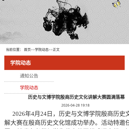
当前位置：
首页
>>
学院动态
>>
正文
学院动态
通知公告
学院动态
历史与文博学院殷商历史文化讲解大赛圆满落幕
2026-04-28 19:18
2026年4月24日，历史与文博学院殷商历史
解大赛在殷商历史文化馆成功举办。活动特邀