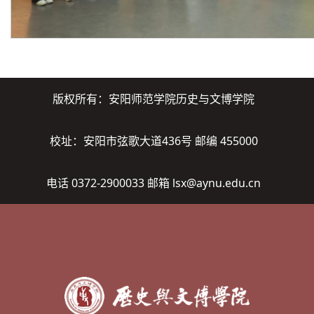
版权所有：安阳师范学院历史与文博学院
校址：安阳市弦歌大道436号 邮编 455000
电话 0372-2900033 邮箱 lsx@aynu.edu.cn