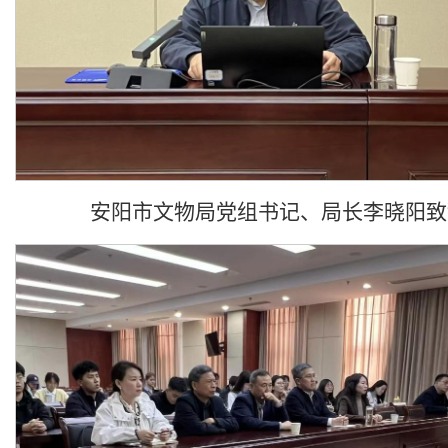
安阳市文物局党组书记、局长李晓阳致