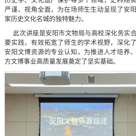
历史学、文化遗产保护等多个领域，史料翔
严谨、视角全面，为在场师生生动呈现了安
家历史文化名城的独特魅力。
此次讲座是安阳市文物局与高校深化务实
要实践，有效拓宽了师生的学术视野，深化
安阳文博资源的专业认知，为推进人才培养
方文博事业高质量发展奠定了坚实基础。