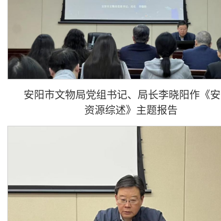
安阳市文物局党组书记、局长李晓阳作《安
资源综述》主题报告