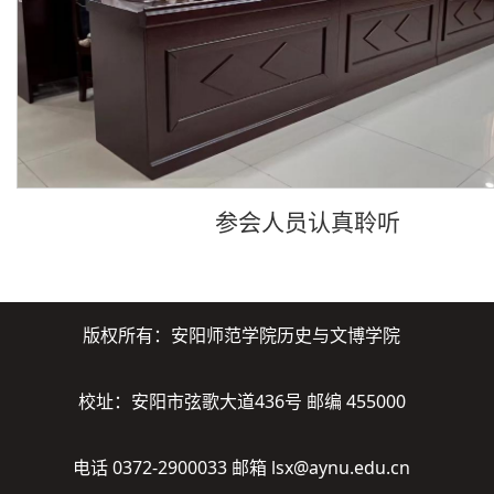
参会人员认真聆听
版权所有：安阳师范学院历史与文博学院
校址：安阳市弦歌大道436号 邮编 455000
电话 0372-2900033 邮箱 lsx@aynu.edu.cn