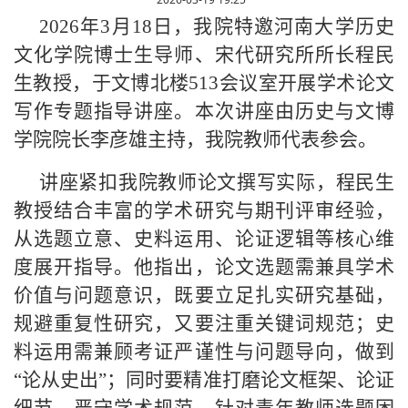
2026年3月18日，我院特邀河南大学历史
文化学院博士生导师、宋代研究所所长程民
生教授，于文博北楼513会议室开展学术论文
写作专题指导讲座。本次讲座由历史与文博
学院院长李彦雄主持，我院教师代表参会。
讲座紧扣我院教师论文撰写实际，程民生
教授结合丰富的学术研究与期刊评审经验，
从选题立意、史料运用、论证逻辑等核心维
度展开指导。他指出，论文选题需兼具学术
价值与问题意识，既要立足扎实研究基础，
规避重复性研究，又要注重关键词规范；史
料运用需兼顾考证严谨性与问题导向，做到
“论从史出”；同时要精准打磨论文框架、论证