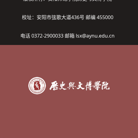
校址：安阳市弦歌大道436号 邮编 455000
电话 0372-2900033 邮箱 lsx@aynu.edu.cn