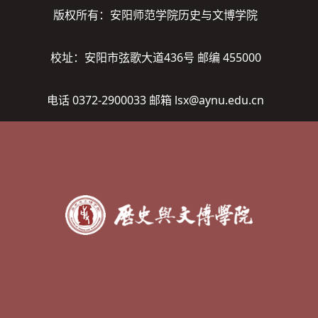
版权所有：安阳师范学院历史与文博学院
校址：安阳市弦歌大道436号 邮编 455000
电话 0372-2900033 邮箱 lsx@aynu.edu.cn