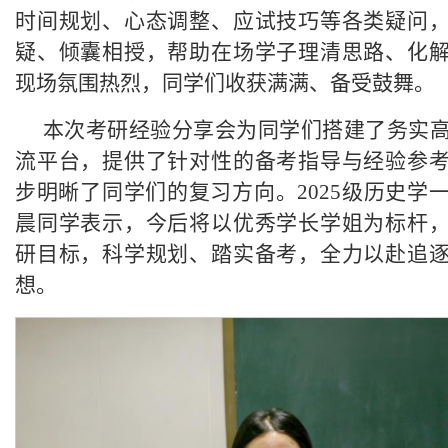
时间规划、心态调整、应试技巧等各类疑问
疑、倾囊相授，帮助在场学子理清思路、化
现场氛围热烈，同学们收获满满、备受鼓舞。
本次考研经验分享会为同学们搭建了务实
流平台，提供了针对性的备考指导与经验参
步明晰了同学们的复习方向。2025级历史学
晨同学表示，今后将以优秀学长学姐为标杆
研目标，科学规划、踏实备考，全力以赴追
想。