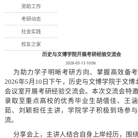
资助工作
考研动态
社会实践
校友之家
历史与文博学院开展考研经验交流会
2026-05-13 10:06
为助力学子明晰考研方向、掌握高效备考
2026年5月10日下午，历史与文博学院于文博北
会议室开展考研经验交流会。本次交流会特
录取至重点高校的优秀毕业生胡僖佳、王涵
茹、刘颖担任主讲，学院学子积极到场参与
流。
分享会上，主讲人结合自身上岸经历，围