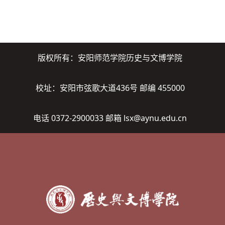
版权所有：安阳师范学院历史与文博学院
校址：安阳市弦歌大道436号 邮编 455000
电话 0372-2900033 邮箱 lsx@aynu.edu.cn