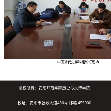
中国近代史学科组论证现场
版权所有：安阳师范学院历史与文博学院
校址：安阳市弦歌大道436号 邮编 455000