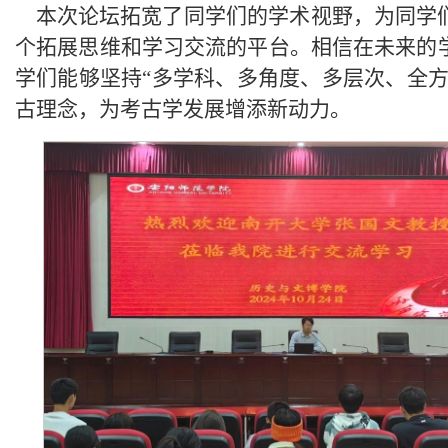
本次论坛拓宽了同学们的学术视野，为同学
个拓展思维和学习交流的平台。相信在未来的
学们能够坚持“多学科、多角度、多层次、全方
古理念，为考古学发展增添新动力。