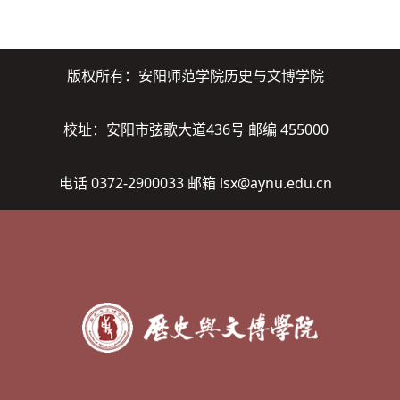
版权所有：安阳师范学院历史与文博学院
校址：安阳市弦歌大道436号 邮编 455000
电话 0372-2900033 邮箱 lsx@aynu.edu.cn